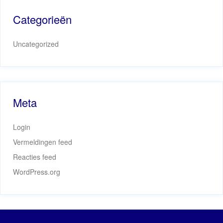
Categorieën
Uncategorized
Meta
Login
Vermeldingen feed
Reacties feed
WordPress.org