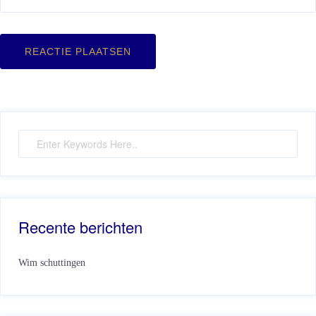
Recente berichten
Wim schuttingen